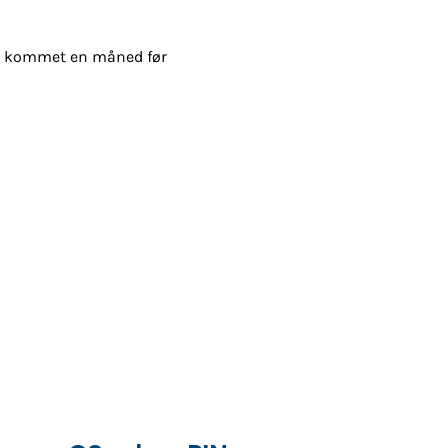
er kommet en måned før