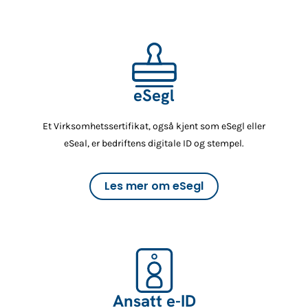
eSegl
Et Virksomhetssertifikat, også kjent som eSegl eller
eSeal, er bedriftens digitale ID og stempel
.
Les mer om eSegl
Ansatt e-ID