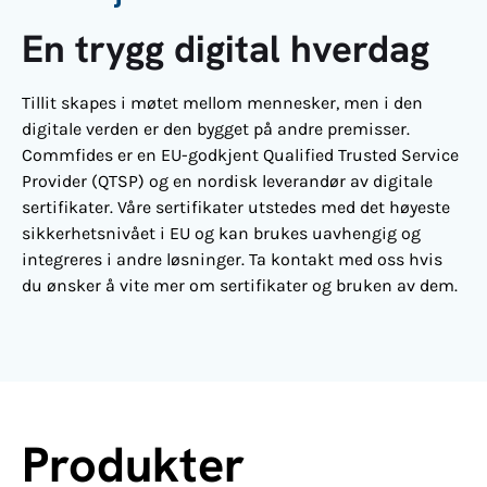
En trygg digital hverdag
Tillit skapes i møtet mellom mennesker, men i den
digitale verden er den bygget på andre premisser.
Commfides er en EU-godkjent Qualified Trusted Service
Provider (QTSP) og en nordisk leverandør av digitale
sertifikater.
Våre sertifikater utstedes med det høyeste
sikkerhetsnivået i EU og kan brukes uavhengig og
integreres i andre løsninger. Ta kontakt med oss hvis
du ønsker å vite mer om sertifikater og bruken av dem.
Produkter