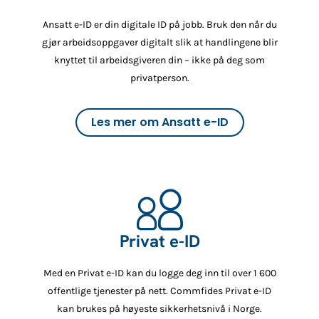
Ansatt e-ID er din digitale ID på jobb. Bruk den når du
gjør arbeidsoppgaver digitalt slik at handlingene blir
knyttet til arbeidsgiveren din – ikke på deg som
privatperson.
Les mer om Ansatt e-ID
Privat e-ID
Med en Privat e-ID kan du logge deg inn til over 1 600
offentlige tjenester på nett. Commfides Privat e-ID
kan brukes på høyeste sikkerhetsnivå i Norge.