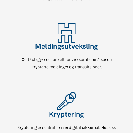
Meldingsutveksling
CertPub gjør det enkelt for virksomheter å sende
krypterte meldinger og transaksjoner.
Kryptering
Kryptering er sentralt innen digital sikkerhet. Hos oss