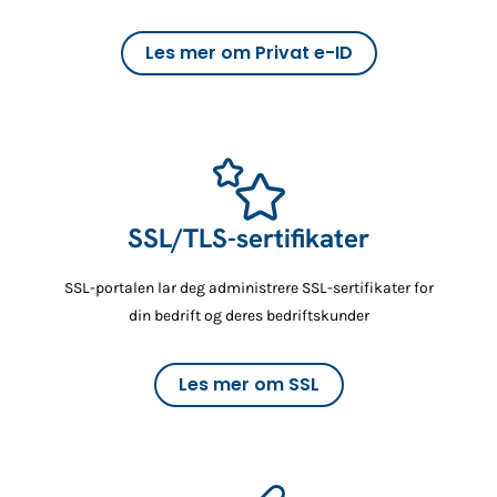
Les mer om Privat e-ID
SSL/TLS-sertifikater
SSL-portalen lar deg administrere SSL-sertifikater for
din bedrift og deres bedriftskunder
Les mer om SSL