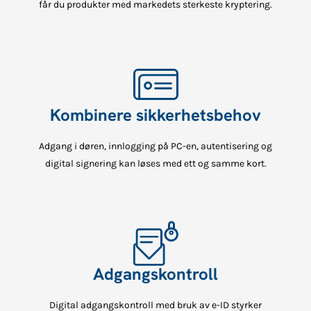
får du produkter med markedets sterkeste kryptering.
Kombinere sikkerhetsbehov
Adgang i døren, innlogging på PC-en, autentisering og
digital signering kan løses med ett og samme kort.
Adgangskontroll
Digital adgangskontroll med bruk av e-ID styrker