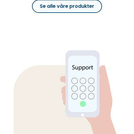
Se alle våre produkter