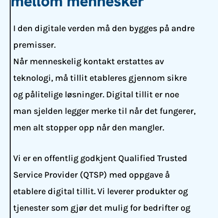
mellom mennesker
I den digitale verden må den bygges på andre
premisser.
Når menneskelig kontakt erstattes av
teknologi, må tillit etableres gjennom sikre
og pålitelige løsninger. Digital tillit er noe
man sjelden legger merke til når det fungerer,
men alt stopper opp når den mangler.
Vi er en offentlig godkjent Qualified Trusted
Service Provider (QTSP) med oppgave å
etablere digital tillit. Vi leverer produkter og
tjenester som gjør det mulig for bedrifter og