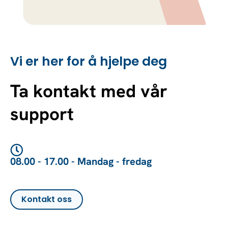
Vi er her for å hjelpe deg
Ta kontakt med vår
support
08.00 - 17.00 - Mandag - fredag
Kontakt oss