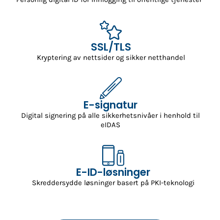
SSL/TLS
Kryptering av nettsider og sikker netthandel
E-signatur
Digital signering på alle sikkerhetsnivåer i henhold til
eIDAS
E-ID-løsninger
Skreddersydde løsninger basert på PKI-teknologi