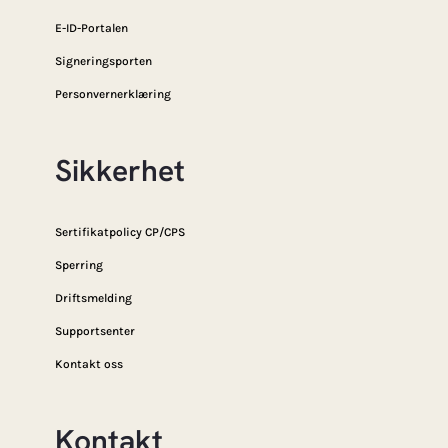
E-ID-Portalen
Signeringsporten
Personvernerklæring
Sikkerhet
Sertifikatpolicy CP/CPS
Sperring
Driftsmelding
Supportsenter
Kontakt oss
Kontakt