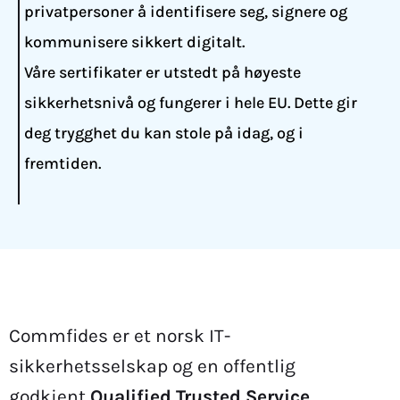
privatpersoner å identifisere seg, signere og
kommunisere sikkert digitalt.
Våre sertifikater er utstedt på høyeste
sikkerhetsnivå og fungerer i hele EU. Dette gir
deg trygghet du kan stole på idag, og i
fremtiden.
Commfides er et norsk IT-
sikkerhetsselskap og en offentlig
godkjent
Qualified Trusted Service