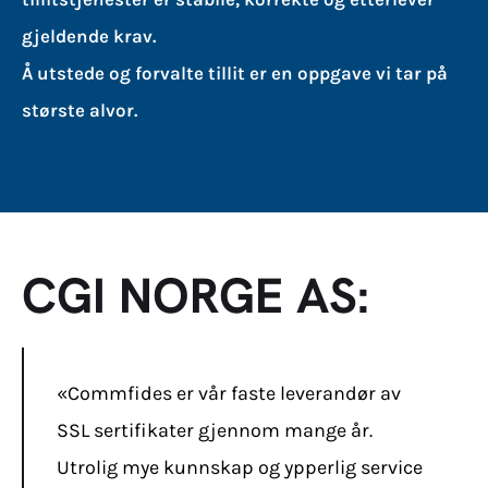
gjeldende krav.
Å utstede og forvalte tillit er en oppgave vi tar på
største alvor.
CGI NORGE AS:
«Commfides er vår faste leverandør av
SSL sertifikater gjennom mange år.
Utrolig mye kunnskap og ypperlig service