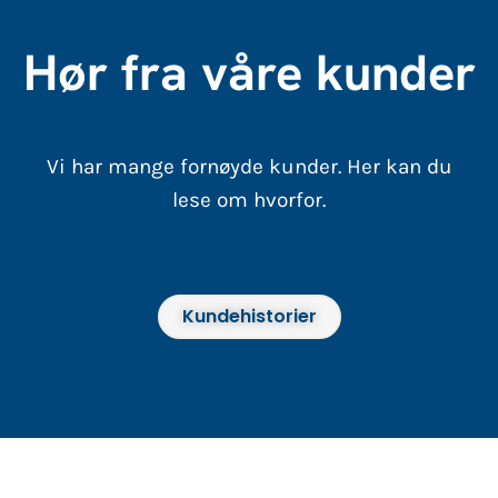
Hør fra våre kunder
Vi har mange fornøyde kunder. Her kan du
lese om hvorfor.
Kundehistorier