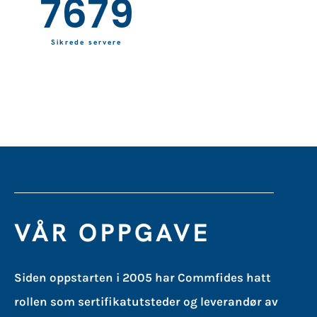
10000
Sikrede servere
VÅR OPPGAVE
Siden oppstarten i 2005 har Commfides hatt
rollen som sertifikatutsteder og leverandør av