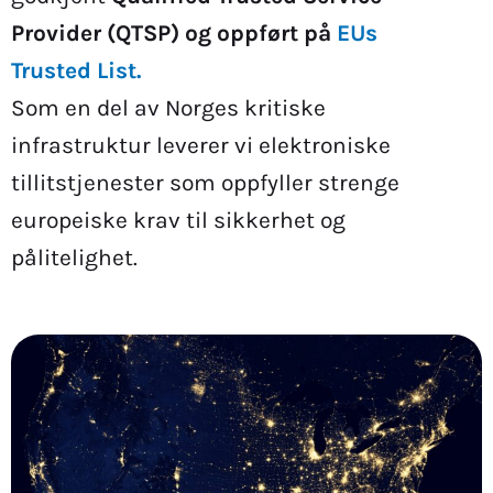
Provider (QTSP) og oppført på
EUs
Trusted List.
Som en del av Norges kritiske
infrastruktur leverer vi elektroniske
tillitstjenester som oppfyller strenge
europeiske krav til sikkerhet og
pålitelighet.