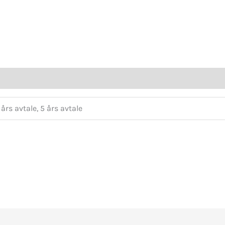
3 års avtale, 5 års avtale