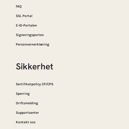
FAQ
SSL Portal
E-ID-Portalen
Signeringsporten
Personvernerklæring
Sikkerhet
Sertifikatpolicy CP/CPS
Sperring
Driftsmelding
Supportsenter
Kontakt oss