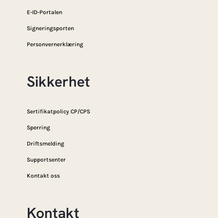
E-ID-Portalen
Signeringsporten
Personvernerklæring
Sikkerhet
Sertifikatpolicy CP/CPS
Sperring
Driftsmelding
Supportsenter
Kontakt oss
Kontakt