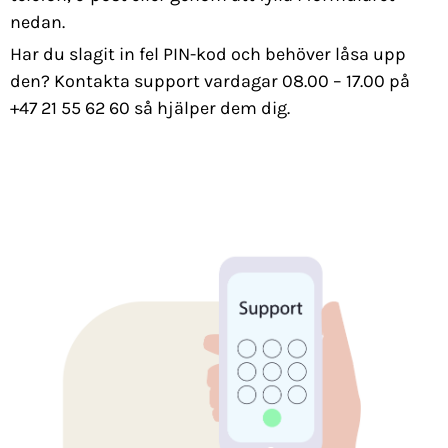
nedan.
Har du slagit in fel PIN-kod och behöver låsa upp
den? Kontakta support vardagar 08.00 – 17.00 på
+47 21 55 62 60 så hjälper dem dig.