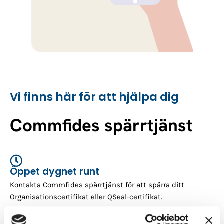
Vi finns här för att hjälpa dig
Commfides spärrtjänst
Öppet dygnet runt
Kontakta Commfides spärrtjänst för att spärra ditt
Organisationscertifikat eller QSeal-certifikat.